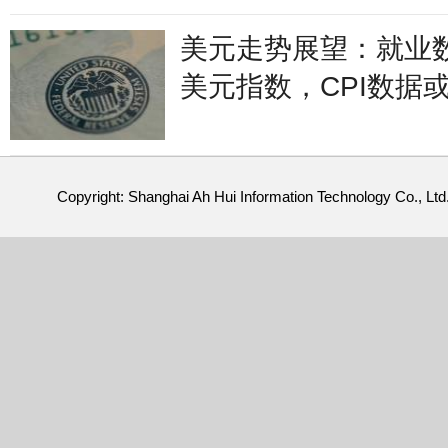
美元走势展望：就业
美元指数，CPI数据
情
Copyright: Shanghai Ah Hui Information Technology Co., Ltd