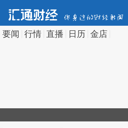
要闻
行情
直播
日历
金店