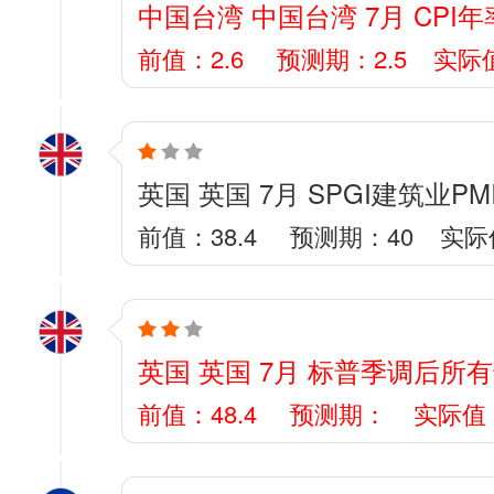
中国台湾 中国台湾 7月 CPI年
前值：
2.6
预测期：
2.5
实际
英国 英国 7月 SPGI建筑业PM
前值：
38.4
预测期：
40
实际
英国 英国 7月 标普季调后所有
前值：
48.4
预测期：
实际值