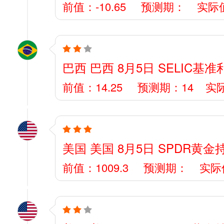
前值：
-10.65
预测期：
实际
巴西 巴西 8月5日 SELIC基准
前值：
14.25
预测期：
14
实际
美国 美国 8月5日 SPDR黄
前值：
1009.3
预测期：
实际