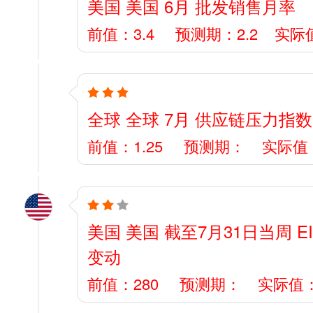
美国 美国 6月 批发销售月率
前值：
3.4
预测期：
2.2
实际
全球 全球 7月 供应链压力指数
前值：
1.25
预测期：
实际值
美国 美国 截至7月31日当周 
变动
前值：
280
预测期：
实际值