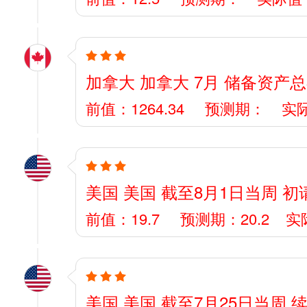
加拿大 加拿大 7月 储备资产
前值：
1264.34
预测期：
实际
美国 美国 截至8月1日当周 
前值：
19.7
预测期：
20.2
实
美国 美国 截至7月25日当周