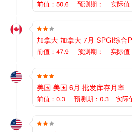
前值：
50.6
预测期：
实际值
加拿大 加拿大 7月 SPGI综合P
前值：
47.9
预测期：
实际值
美国 美国 6月 批发库存月率
前值：
0.3
预测期：
0.3
实际