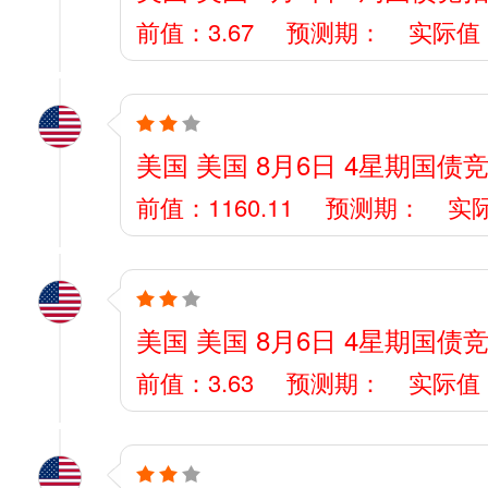
前值：
3.67
预测期：
实际值
美国 美国 8月6日 4星期国债
前值：
1160.11
预测期：
实际
美国 美国 8月6日 4星期国债
前值：
3.63
预测期：
实际值