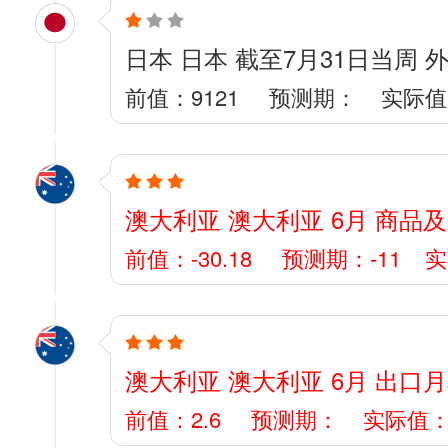
日本 日本 截至7月31日当周 
前值：
9121
预测期：
实际值
澳大利亚 澳大利亚 6月 商品
前值：
-30.18
预测期：
-11
实
澳大利亚 澳大利亚 6月 出口
前值：
2.6
预测期：
实际值