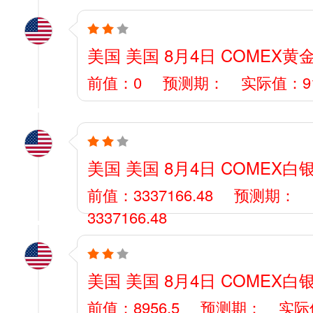
美国 美国 8月4日 COMEX
前值：
0
预测期：
实际值：
9
美国 美国 8月4日 COMEX
前值：
3337166.48
预测期：
3337166.48
美国 美国 8月4日 COMEX
前值：
8956.5
预测期：
实际