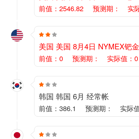
前值：
2546.82
预测期：
实际
美国 美国 8月4日 NYMEX
前值：
0
预测期：
实际值：
0
韩国 韩国 6月 经常帐
前值：
386.1
预测期：
实际值