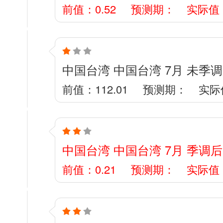
前值：
0.52
预测期：
实际值
中国台湾 中国台湾 7月 未季调
前值：
112.01
预测期：
实际
中国台湾 中国台湾 7月 季调后
前值：
0.21
预测期：
实际值