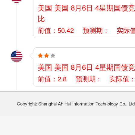
美国 美国 8月6日 4星期国债
比
前值：
50.42
预测期：
实际值
美国 美国 8月6日 4星期国债
前值：
2.8
预测期：
实际值
Copyright: Shanghai Ah Hui Information Technology Co., Ltd