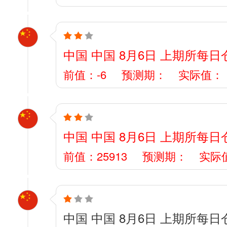
中国 中国 8月6日 上期所每日
前值：
-6
预测期：
实际值：
中国 中国 8月6日 上期所每日
前值：
25913
预测期：
实际
中国 中国 8月6日 上期所每日