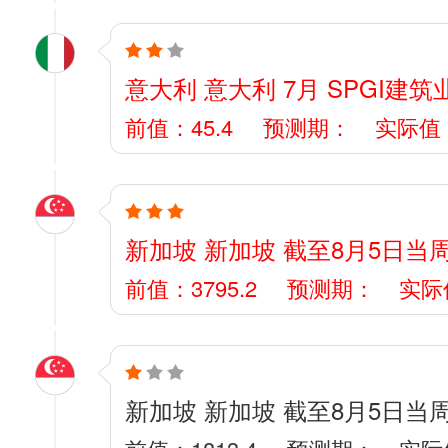
意大利 意大利 7月 SPGI建筑业
前值：
45.4
预测期：
实际值
新加坡 新加坡 截至8月5日当
前值：
3795.2
预测期：
实际
新加坡 新加坡 截至8月5日当