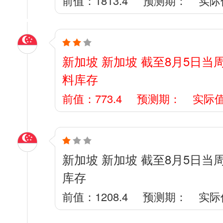
前值：
1813.4
预测期：
实际
新加坡 新加坡 截至8月5日当
料库存
前值：
773.4
预测期：
实际值
新加坡 新加坡 截至8月5日当
库存
前值：
1208.4
预测期：
实际