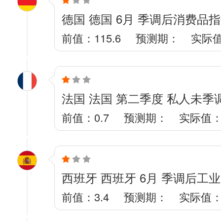
德国 德国 6月 季调后消费品
前值：
115.6
预测期：
实际值
法国 法国 第二季度 私人未季
前值：
0.7
预测期：
实际值
西班牙 西班牙 6月 季调后工
前值：
3.4
预测期：
实际值