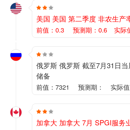
美国 美国 第二季度 非农生产
前值：
0.3
预测期：
0.6
实际
俄罗斯 俄罗斯 截至7月31日
储备
前值：
7321
预测期：
实际值
加拿大 加拿大 7月 SPGI服务业